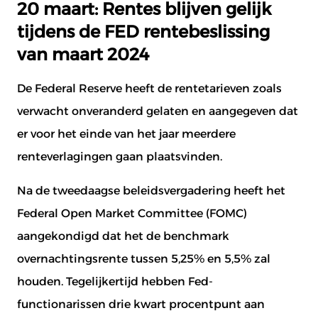
20 maart: Rentes blijven gelijk
tijdens de FED rentebeslissing
van maart 2024
De Federal Reserve heeft de rentetarieven zoals
verwacht onveranderd gelaten en aangegeven dat
er voor het einde van het jaar meerdere
renteverlagingen gaan plaatsvinden.
Na de tweedaagse beleidsvergadering heeft het
Federal Open Market Committee (FOMC)
aangekondigd dat het de benchmark
overnachtingsrente tussen 5,25% en 5,5% zal
houden. Tegelijkertijd hebben Fed-
functionarissen drie kwart procentpunt aan