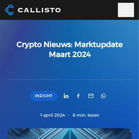
Crypto Nieuws: Marktupdate
Maart 2024
INZICHT
1 april 2024
-
6 min. lezen