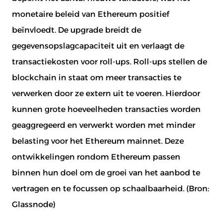
monetaire beleid van Ethereum positief
beïnvloedt. De upgrade breidt de
gegevensopslagcapaciteit uit en verlaagt de
transactiekosten voor roll-ups. Roll-ups stellen de
blockchain in staat om meer transacties te
verwerken door ze extern uit te voeren. Hierdoor
kunnen grote hoeveelheden transacties worden
geaggregeerd en verwerkt worden met minder
belasting voor het Ethereum mainnet. Deze
ontwikkelingen rondom Ethereum passen
binnen hun doel om de groei van het aanbod te
vertragen en te focussen op schaalbaarheid. (Bron:
Glassnode
)