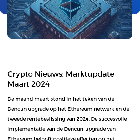
Crypto Nieuws: Marktupdate
Maart 2024
De maand maart stond in het teken van de
Dencun upgrade op het Ethereum netwerk en de
tweede rentebeslissing van 2024. De succesvolle
implementatie van de Dencun-upgrade van
Ethereum belooft positieve effecten op het