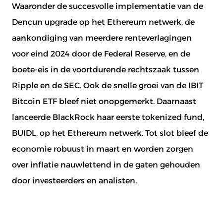
Waaronder de succesvolle implementatie van de
Dencun upgrade op het Ethereum netwerk, de
aankondiging van meerdere renteverlagingen
voor eind 2024 door de Federal Reserve, en de
boete-eis in de voortdurende rechtszaak tussen
Ripple en de SEC. Ook de snelle groei van de IBIT
Bitcoin ETF bleef niet onopgemerkt. Daarnaast
lanceerde BlackRock haar eerste tokenized fund,
BUIDL, op het Ethereum netwerk. Tot slot bleef de
economie robuust in maart en worden zorgen
over inflatie nauwlettend in de gaten gehouden
door investeerders en analisten.