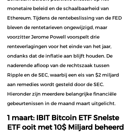
monetaire beleid en de schaalbaarheid van
Ethereum. Tijdens de rentebeslissing van de FED
bleven de rentetarieven ongewijzigd, maar
voorzitter Jerome Powell voorspelt drie
renteverlagingen voor het einde van het jaar,
ondanks dat de inflatie aan blijft houden. De
naderende afloop van de rechtszaak tussen
Ripple en de SEC, waarbij een eis van $2 miljard
aan remedies wordt gesteld door de SEC.
Hieronder zijn meerdere belangrijke financiële
gebeurtenissen in de maand maart uitgelicht.
1 maart: IBIT Bitcoin ETF Snelste
ETF ooit met 10$ Miljard beheerd