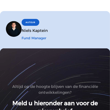
AUTEUR
Niels Kaptein
Fund Manager
Altijd op de hoogte blijven van de financiële
ontwikkelingen?
Meld u hieronder aan voor de