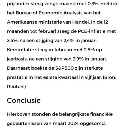
prijsindex steeg vorige maand met 0,3%, meldde
het Bureau of Economic Analysis van het
Amerikaanse ministerie van Handel. In de 12
maanden tot februari steeg de PCE-inflatie met
2,5%, na een stijging van 2,4% in januari.
Kerninflatie steeg in februari met 2,8% op
jaarbasis, na een stijging van 2,9% in januari.
Daarnaast boekte de S&P500 zijn sterkste
prestatie in het eerste kwartaal in vijf jaar. (Bron:
Reuters
)
Conclusie
Hierboven stonden de belangrijkste financiële
gebeurtenissen van maart 2024 opgesomd.