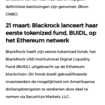
definitieve beslissingen zijn genomen. (Bron:
CNBC
)
21 maart: Blackrock lanceert haar
eerste tokenized fund, BUIDL, op
het Ethereum netwerk
BlackRock heeft zijn eerste tokenized fonds, het
BlackRock USD Institutional Digital Liquidity
Fund (BUIDL), uitgebracht op de Ethereum
blockchain. Dit fonds biedt gekwalificeerde
investeerders de mogelijkheid om Amerikaanse
dollaropbrengsten te verdienen door deel te
nemen via Securitize Markets, LLC.