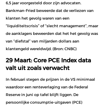
6,5 jaar voorgesteld door zijn advocaten.
Bankman-Fried beweerde dat de verliezen van
klanten het gevolg waren van een
“liquiditeitscrisis” of “slecht management”, maar
de aanklagers beweerden dat het het gevolg was
van “diefstal” van miljarden dollars aan
klantengeld wereldwijd. (Bron:
CNBC
)
29 Maart: Core PCE Index data
valt uit zoals verwacht
In februari stegen de prijzen in de VS minimaal
waardoor een renteverlaging van de Federal
Reserve in juni op tafel blijft liggen. De
persoonlijke consumptie-uitgaven (PCE)