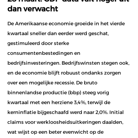
dan verwacht
De Amerikaanse economie groeide in het vierde
kwartaal sneller dan eerder werd geschat,
gestimuleerd door sterke
consumentenbestedingen en
bedrijfsinvesteringen. Bedrijfswinsten stegen ook,
en de economie blijft robuust ondanks zorgen
over een mogelijke recessie. De bruto
binnenlandse productie (bbp) steeg vorig
kwartaal met een herziene 3,4%, terwijl de
kerninflatie bijgeschaafd werd naar 2,0%. Initial
claims voor werkloosheidsuitkeringen daalden,
wat wijst op een beter evenwicht op de