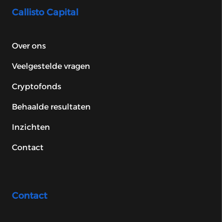
Callisto Capital
Over ons
Veelgestelde vragen
Cryptofonds
Behaalde resultaten
Inzichten
Contact
Contact