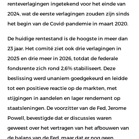
renteverlagingen ingetekend voor het einde van
2024, wat de eerste verlagingen zouden zijn sinds
het begin van de Covid-pandemie in maart 2020.
De huidige rentestand is de hoogste in meer dan
23 jaar. Het comité ziet ook drie verlagingen in
2025 en drie meer in 2026, totdat de federale
fondsrente zich rond 2,6% stabiliseert. Deze
beslissing werd unaniem goedgekeurd en leidde
tot een positieve reactie op de markten, met
stijgingen in aandelen en lager rendement op
staatsleningen. De voorzitter van de Fed, Jerome
Powell, bevestigde dat er discussies waren
geweest over het vertragen van het afbouwen van
de balans van de Fed, maar dat er nog geen