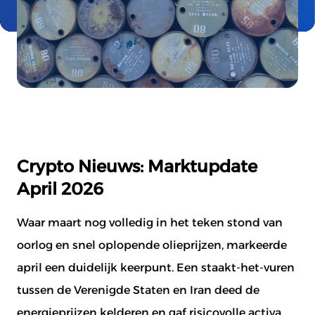
Crypto Nieuws: Marktupdate
April 2026
Waar maart nog volledig in het teken stond van
oorlog en snel oplopende olieprijzen, markeerde
april een duidelijk keerpunt. Een staakt-het-vuren
tussen de Verenigde Staten en Iran deed de
energieprijzen kelderen en gaf risicovolle activa