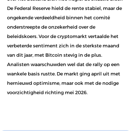
De Federal Reserve hield de rente stabiel, maar de
ongekende verdeeldheid binnen het comité
onderstreepte de onzekerheid over de
beleidskoers. Voor de cryptomarkt vertaalde het
verbeterde sentiment zich in de sterkste maand
van dit jaar, met Bitcoin stevig in de plus.
Analisten waarschuwden wel dat de rally op een
wankele basis rustte. De markt ging april uit met
hernieuwd optimisme, maar ook met de nodige
voorzichtigheid richting mei 2026.