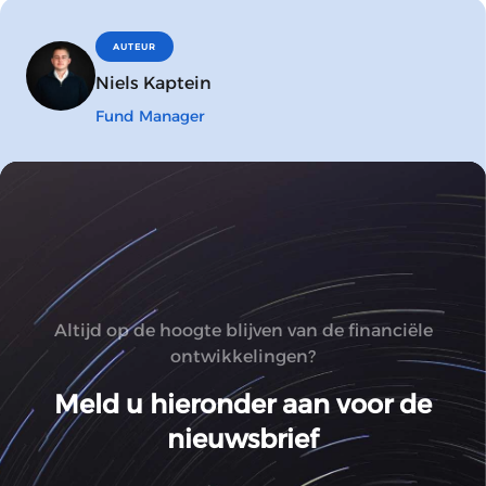
AUTEUR
Niels Kaptein
Fund Manager
Altijd op de hoogte blijven van de financiële
ontwikkelingen?
Meld u hieronder aan voor de
nieuwsbrief