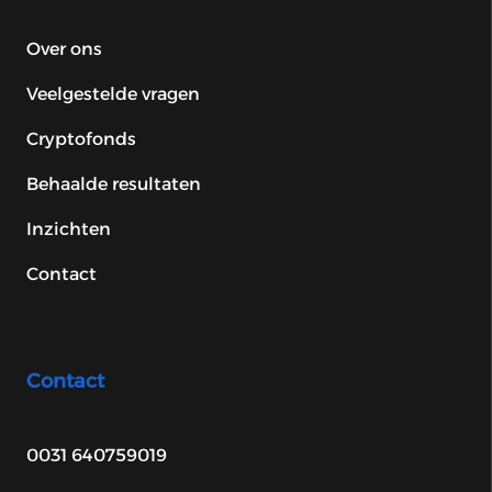
Over ons
Veelgestelde vragen
Cryptofonds
Behaalde resultaten
Inzichten
Contact
Contact
0031 640759019