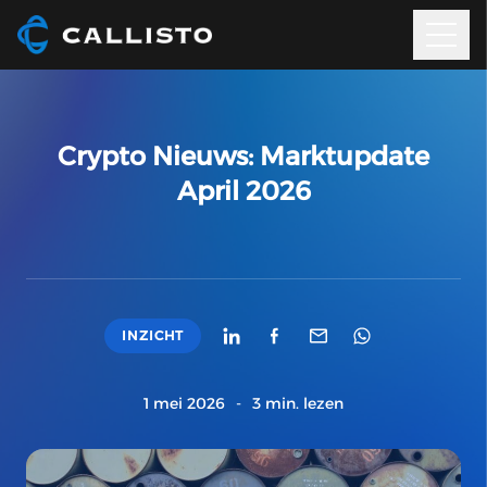
Crypto Nieuws: Marktupdate
April 2026
INZICHT
1 mei 2026
-
3 min. lezen