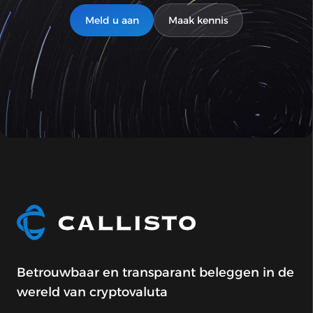
Meld u aan
Maak kennis
Betrouwbaar en transparant beleggen in de
wereld van cryptovaluta