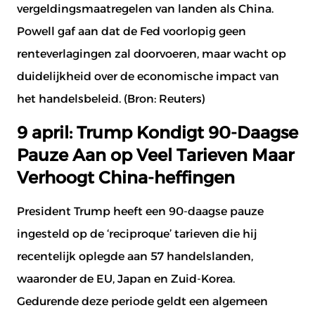
vergeldingsmaatregelen van landen als China.
Powell gaf aan dat de Fed voorlopig geen
renteverlagingen zal doorvoeren, maar wacht op
duidelijkheid over de economische impact van
het handelsbeleid. (Bron:
Reuters
)
9 april: Trump Kondigt 90-Daagse
Pauze Aan op Veel Tarieven Maar
Verhoogt China-heffingen
President Trump heeft een 90-daagse pauze
ingesteld op de ‘reciproque’ tarieven die hij
recentelijk oplegde aan 57 handelslanden,
waaronder de EU, Japan en Zuid-Korea.
Gedurende deze periode geldt een algemeen