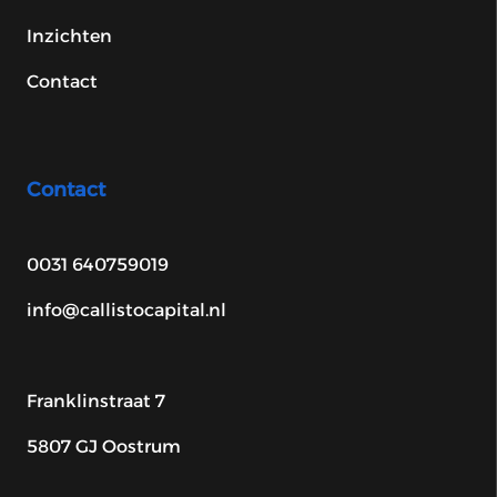
Inzichten
Contact
Contact
0031 640759019
info@callistocapital.nl
Franklinstraat 7
5807 GJ Oostrum