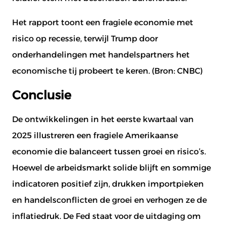
Het rapport toont een fragiele economie met
risico op recessie, terwijl Trump door
onderhandelingen met handelspartners het
economische tij probeert te keren. (Bron:
CNBC
)
Conclusie
De ontwikkelingen in het eerste kwartaal van
2025 illustreren een fragiele Amerikaanse
economie die balanceert tussen groei en risico’s.
Hoewel de arbeidsmarkt solide blijft en sommige
indicatoren positief zijn, drukken importpieken
en handelsconflicten de groei en verhogen ze de
inflatiedruk. De Fed staat voor de uitdaging om