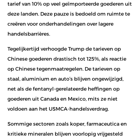
tarief van 10% op veel geïmporteerde goederen uit
deze landen. Deze pauze is bedoeld om ruimte te
creëren voor onderhandelingen over lagere
handelsbarrières.
Tegelijkertijd verhoogde Trump de tarieven op
Chinese goederen drastisch tot 125%, als reactie
op Chinese tegenmaatregelen. De tarieven op
staal, aluminium en auto’s blijven ongewijzigd,
net als de fentanyl-gerelateerde heffingen op
goederen uit Canada en Mexico, mits ze niet
voldoen aan het USMCA-handelsverdrag.
Sommige sectoren zoals koper, farmaceutica en
kritieke mineralen blijven voorlopig vrijgesteld