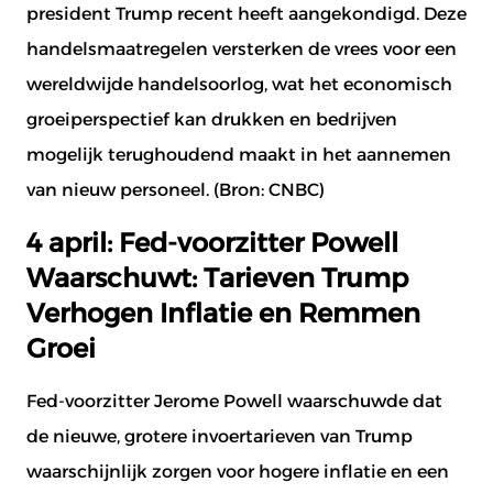
president Trump recent heeft aangekondigd. Deze
handelsmaatregelen versterken de vrees voor een
wereldwijde handelsoorlog, wat het economisch
groeiperspectief kan drukken en bedrijven
mogelijk terughoudend maakt in het aannemen
van nieuw personeel. (Bron:
CNBC
)
4 april: Fed-voorzitter Powell
Waarschuwt: Tarieven Trump
Verhogen Inflatie en Remmen
Groei
Fed-voorzitter Jerome Powell waarschuwde dat
de nieuwe, grotere invoertarieven van Trump
waarschijnlijk zorgen voor hogere inflatie en een