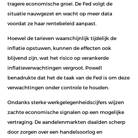
tragere economische groei. De Fed volgt de
situatie nauwgezet en wacht op meer data
voordat ze haar rentebeleid aanpast.
Hoewel de tarieven waarschijnlijk tijdelijk de
inflatie opstuwen, kunnen de effecten ook
blijvend zijn, wat het risico op verankerde
inflatieverwachtingen vergroot. Powell
benadrukte dat het de taak van de Fed is om deze
verwachtingen onder controle te houden.
Ondanks sterke werkgelegenheidscijfers wijzen
zachte economische signalen op een mogelijke
vertraging. De aandelenmarkten daalden scherp
door zorgen over een handelsoorlog en