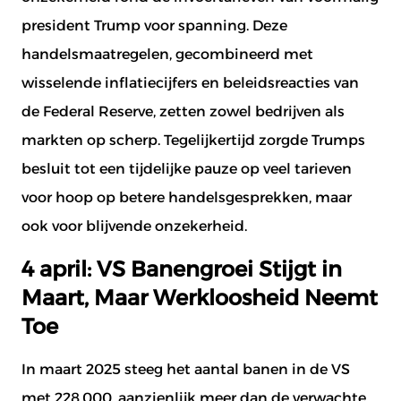
president Trump voor spanning. Deze
handelsmaatregelen, gecombineerd met
wisselende inflatiecijfers en beleidsreacties van
de Federal Reserve, zetten zowel bedrijven als
markten op scherp. Tegelijkertijd zorgde Trumps
besluit tot een tijdelijke pauze op veel tarieven
voor hoop op betere handelsgesprekken, maar
ook voor blijvende onzekerheid.
4 april: VS Banengroei Stijgt in
Maart, Maar Werkloosheid Neemt
Toe
In maart 2025 steeg het aantal banen in de VS
met 228.000, aanzienlijk meer dan de verwachte