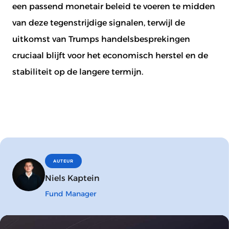
een passend monetair beleid te voeren te midden
van deze tegenstrijdige signalen, terwijl de
uitkomst van Trumps handelsbesprekingen
cruciaal blijft voor het economisch herstel en de
stabiliteit op de langere termijn.
AUTEUR
Niels Kaptein
Fund Manager