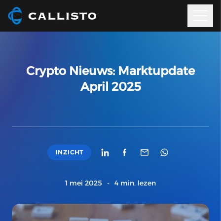
Crypto Nieuws: Marktupdate
April 2025
INZICHT
1 mei 2025
-
4 min. lezen