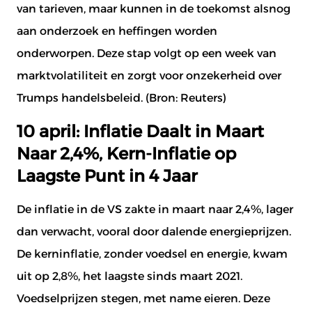
van tarieven, maar kunnen in de toekomst alsnog
aan onderzoek en heffingen worden
onderworpen. Deze stap volgt op een week van
marktvolatiliteit en zorgt voor onzekerheid over
Trumps handelsbeleid. (Bron:
Reuters
)
10 april: Inflatie Daalt in Maart
Naar 2,4%, Kern-Inflatie op
Laagste Punt in 4 Jaar
De inflatie in de VS zakte in maart naar 2,4%, lager
dan verwacht, vooral door dalende energieprijzen.
De kerninflatie, zonder voedsel en energie, kwam
uit op 2,8%, het laagste sinds maart 2021.
Voedselprijzen stegen, met name eieren. Deze