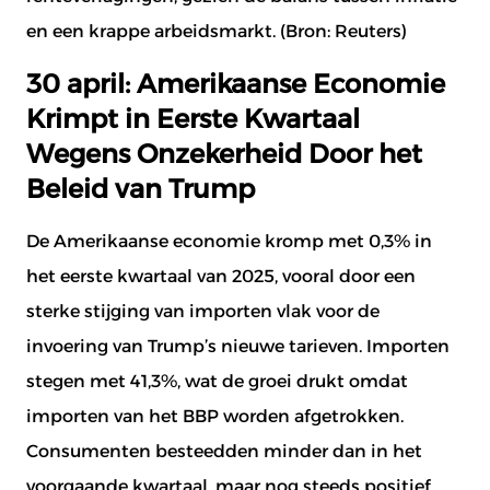
en een krappe arbeidsmarkt. (Bron:
Reuters
)
30 april: Amerikaanse Economie
Krimpt in Eerste Kwartaal
Wegens Onzekerheid Door het
Beleid van Trump
De Amerikaanse economie kromp met 0,3% in
het eerste kwartaal van 2025, vooral door een
sterke stijging van importen vlak voor de
invoering van Trump’s nieuwe tarieven. Importen
stegen met 41,3%, wat de groei drukt omdat
importen van het BBP worden afgetrokken.
Consumenten besteedden minder dan in het
voorgaande kwartaal, maar nog steeds positief