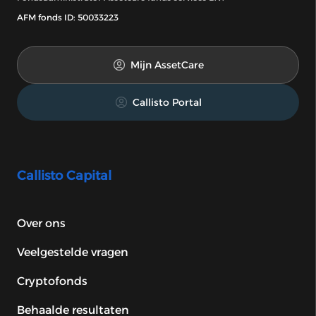
AFM fonds ID: 50033223
Mijn AssetCare
Callisto Portal
Callisto Capital
Over ons
Veelgestelde vragen
Cryptofonds
Behaalde resultaten