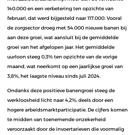
140.000 en een verbetering ten opzichte van
februari, dat werd bijgesteld naar 117.000. Vooral
de zorgsector droeg met 54.000 nieuwe banen bij
aan deze groei, wat aansluit bij de gemiddelde
groei van het afgelopen jaar. Het gemiddelde
uurloon steeg 0,3% ten opzichte van de vorige
maand, wat neerkomt op een jaarlijkse groei van
3,8%, het laagste niveau sinds juli 2024.
Ondanks deze positieve banengroei steeg de
werkloosheid licht naar 4,2%, deels door een
hogere arbeidsmarktparticipatie. De cijfers komen
te midden van toenemende onzekerheid
veroorzaakt door de invoertarieven die voormalig