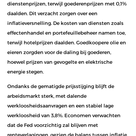
dienstenprijzen, terwijl goederenprijzen met 0,1%
daalden. Dit verzacht zorgen over een
inflatieversnelling. De kosten van diensten zoals
effectenhandel en portefeuillebeheer namen toe,
terwijl hotelprijzen daalden. Goedkoopere olie en
eieren zorgden voor de daling bij goederen,
hoewel prijzen van gevogelte en elektrische
energie stegen.
Ondanks de gematigde prijsstijging blijft de
arbeidsmarkt sterk, met dalende
werkloosheidsaanvragen en een stabiel lage
werkloosheid van 3,8%. Economen verwachten
dat de Fed voorzichtig zal blijven met
renteverlagingen, gezien de balans tussen inflatie