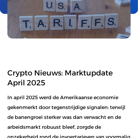
Crypto Nieuws: Marktupdate
April 2025
In april 2025 werd de Amerikaanse economie
gekenmerkt door tegenstrijdige signalen: terwijl
de banengroei sterker was dan verwacht en de
arbeidsmarkt robuust bleef, zorgde de
onzekerheid rond de invoertarieven van voormalig