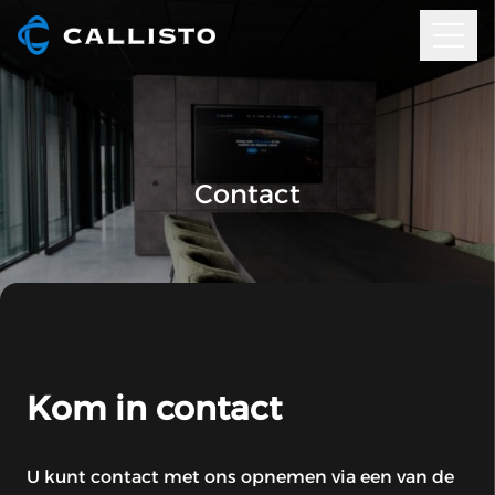
Contact
Kom in contact
U kunt contact met ons opnemen via een van de