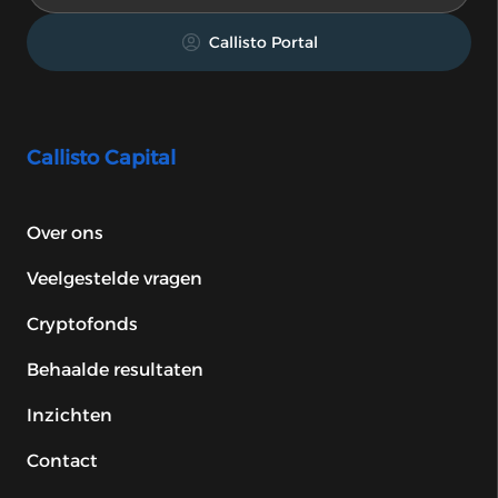
Callisto Portal
Callisto Capital
Over ons
Veelgestelde vragen
Cryptofonds
Behaalde resultaten
Inzichten
Contact