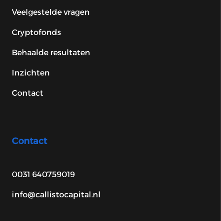
Veelgestelde vragen
Cryptofonds
Behaalde resultaten
Inzichten
Contact
Contact
0031 640759019
info@callistocapital.nl