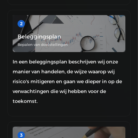
2
Beleggingsplan
Bepalen van doelstellingen
In een beleggingsplan beschrijven wij onze
manier van handelen, de wijze waarop wij
risico's mitigeren en gaan we dieper in op de
verwachtingen die wij hebben voor de
toekomst.
3