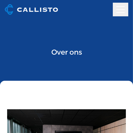
Over ons