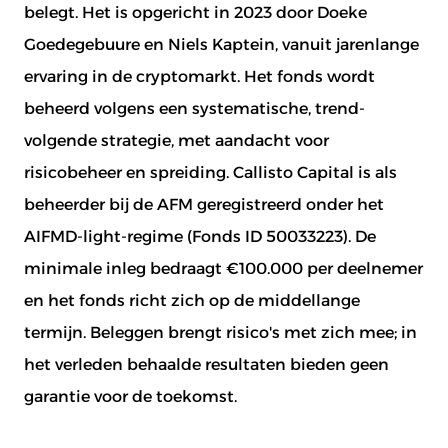
belegt. Het is opgericht in 2023 door Doeke
Goedegebuure en Niels Kaptein, vanuit jarenlange
ervaring in de cryptomarkt. Het fonds wordt
beheerd volgens een systematische, trend-
volgende strategie, met aandacht voor
risicobeheer en spreiding. Callisto Capital is als
beheerder bij de AFM geregistreerd onder het
AIFMD-light-regime (Fonds ID 50033223). De
minimale inleg bedraagt €100.000 per deelnemer
en het fonds richt zich op de middellange
termijn. Beleggen brengt risico's met zich mee; in
het verleden behaalde resultaten bieden geen
garantie voor de toekomst.