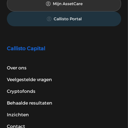
Mijn AssetCare
Callisto Portal
Callisto Capital
Over ons
Veelgestelde vragen
Cryptofonds
Behaalde resultaten
Inzichten
Contact