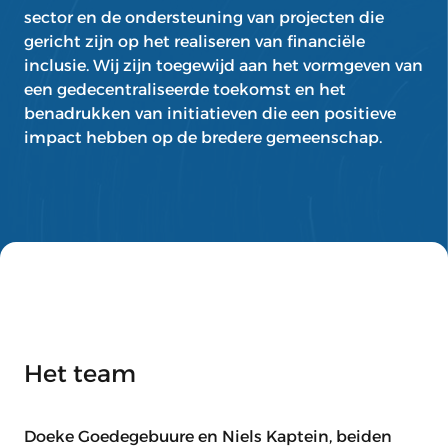
sector en de ondersteuning van projecten die
gericht zijn op het realiseren van financiële
inclusie. Wij zijn toegewijd aan het vormgeven van
een gedecentraliseerde toekomst en het
benadrukken van initiatieven die een positieve
impact hebben op de bredere gemeenschap.
Het team
Doeke Goedegebuure en Niels Kaptein, beiden