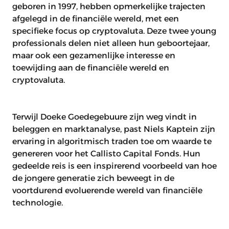
geboren in 1997, hebben opmerkelijke trajecten
afgelegd in de financiële wereld, met een
specifieke focus op cryptovaluta. Deze twee young
professionals delen niet alleen hun geboortejaar,
maar ook een gezamenlijke interesse en
toewijding aan de financiële wereld en
cryptovaluta.
Terwijl Doeke Goedegebuure zijn weg vindt in
beleggen en marktanalyse, past Niels Kaptein zijn
ervaring in algoritmisch traden toe om waarde te
genereren voor het Callisto Capital Fonds. Hun
gedeelde reis is een inspirerend voorbeeld van hoe
de jongere generatie zich beweegt in de
voortdurend evoluerende wereld van financiële
technologie.