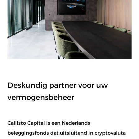
Deskundig partner voor uw
vermogensbeheer
Callisto Capital is een Nederlands
beleggingsfonds dat uitsluitend in cryptovaluta