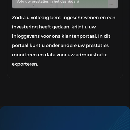
Volg uw prestaties in het dashboard
Zodra u volledig bent ingeschrevenen en een
investering heeft gedaan, krijgt u uw
inloggevens voor ons klantenportaal. In dit
portaal kunt u onder andere uw prestaties
monitoren en data voor uw administratie
exporteren.